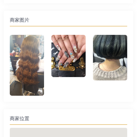
商家图片
商家位置