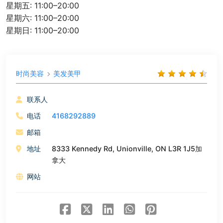
星期五: 11:00–20:00
星期六: 11:00–20:00
星期日: 11:00–20:00
时尚美容
美发美甲
联系人
电话
4168292889
邮箱
地址
8333 Kennedy Rd, Unionville, ON L3R 1J5加
拿大
网站