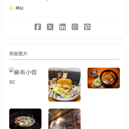
网站
商家图片