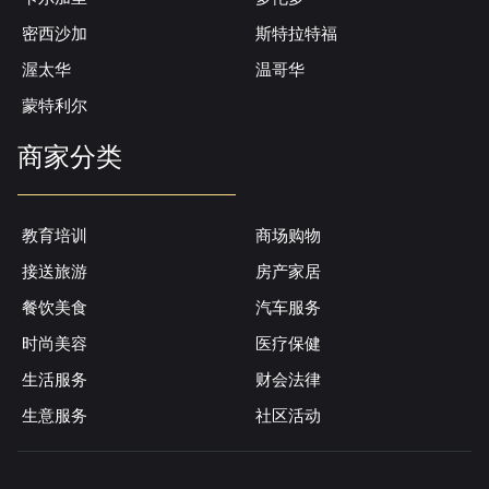
密西沙加
斯特拉特福
渥太华
温哥华
蒙特利尔
商家分类
教育培训
商场购物
接送旅游
房产家居
餐饮美食
汽车服务
时尚美容
医疗保健
生活服务
财会法律
生意服务
社区活动