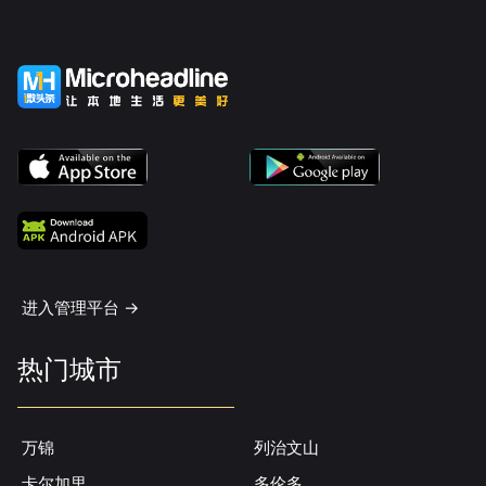
进入管理平台 ->
热门城市
万锦
列治文山
卡尔加里
多伦多