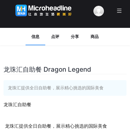
Menu
信息
点评
分享
商品
龙珠汇自助餐 Dragon Legend
龙珠汇提供全日自助餐，展示精心挑选的国际美食
龙珠汇自助餐
龙珠汇提供全日自助餐，展示精心挑选的国际美食