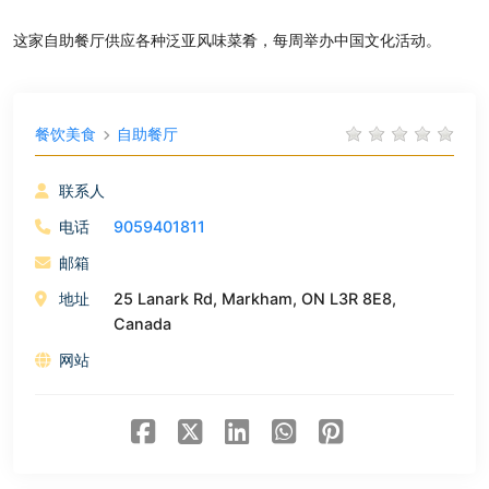
这家自助餐厅供应各种泛亚风味菜肴，每周举办中国文化活动。
餐饮美食
自助餐厅
联系人
电话
9059401811
邮箱
地址
25 Lanark Rd, Markham, ON L3R 8E8,
Canada
网站