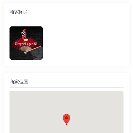
商家图片
商家位置