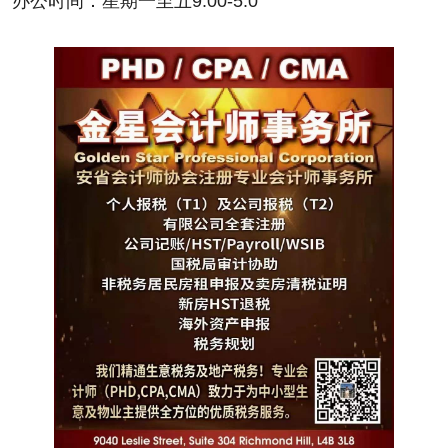
办公时间：星期一至五9:00-5:0