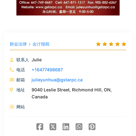
财会法律
会计报税
联系人
Julie
电话
+16477498687
邮箱
julieyunhua@gstarpc.ca
地址
9040 Leslie Street, Richmond Hill, ON,
Canada
网站