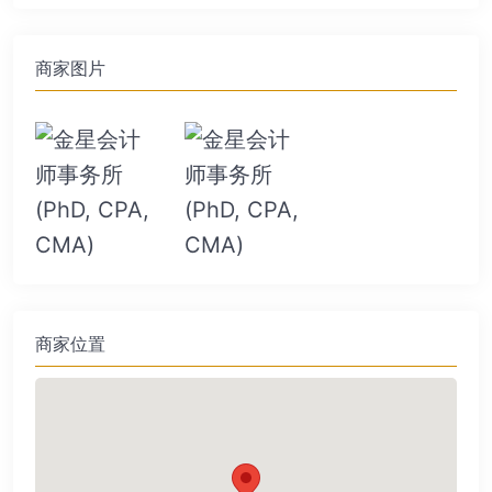
商家图片
商家位置