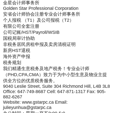
金星会计师事务所
Golden Star Professional Corporation
安省会计师协会注册专业会计师事务所
个人报税 （T1）及公司报税（T2）
有限公司全套注册
公司记账/HST/Payroll/WSIB
国税局审计协助
非税务居民房租申报及卖房清税证明
新房HST退税
海外资产申报
税务规划
我们精通生意税务及地产税务！专业会计师
（PHD,CPA,CMA）致力于为中小型生意及物业主提
供全方位的优质税务服务。
9040 Leslie Street, Suite 304 Richmond Hill, L4B 3L8
Office: 647-749-8687 Cell: 647-871-1317 Fax: 905-
882-6267
Website: www.gstarpc.ca Email:
julieyunhua@gstarpc.ca