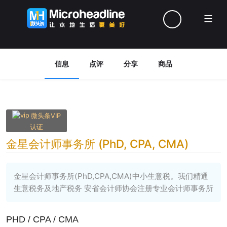
Menu
信息
点评
分享
商品
微头条VIP
认证
金星会计师事务所 (PhD, CPA, CMA)
金星会计师事务所(PhD,CPA,CMA)中小生意税。我们精通
生意税务及地产税务 安省会计师协会注册专业会计师事务所
PHD / CPA / CMA