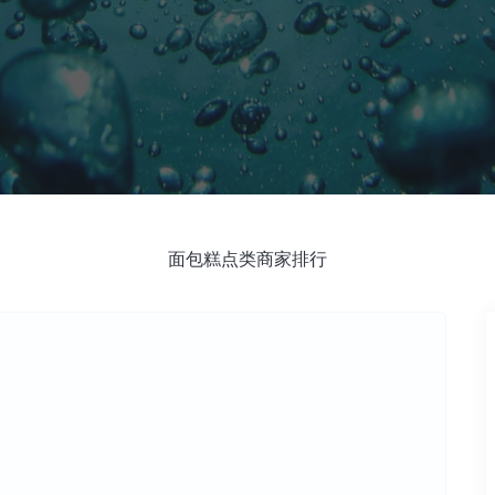
面包糕点类商家排行