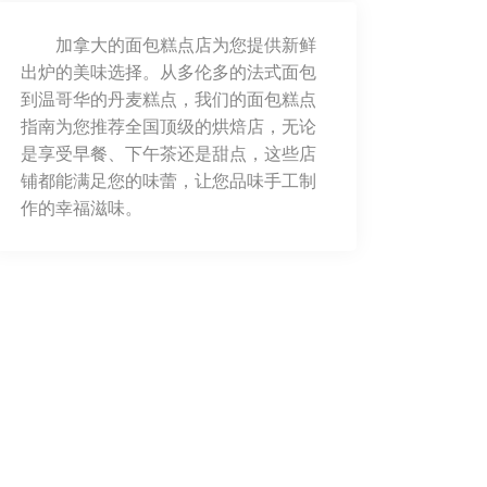
加拿大的面包糕点店为您提供新鲜
出炉的美味选择。从多伦多的法式面包
到温哥华的丹麦糕点，我们的面包糕点
指南为您推荐全国顶级的烘焙店，无论
是享受早餐、下午茶还是甜点，这些店
铺都能满足您的味蕾，让您品味手工制
作的幸福滋味。