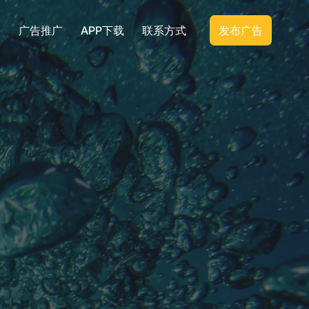
广告推广
APP下载
联系方式
发布广告