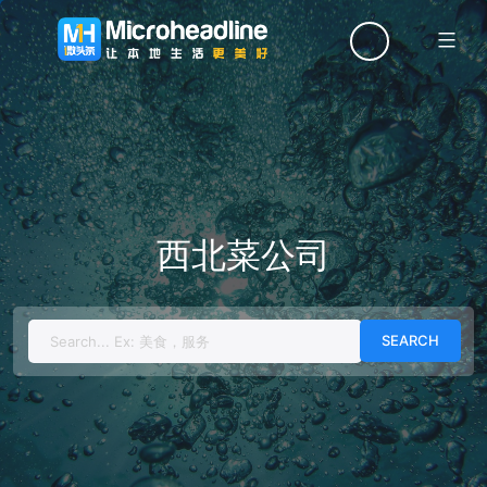
Menu
西北菜公司
Search
for: