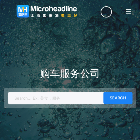
Menu
购车服务公司
Search
for: