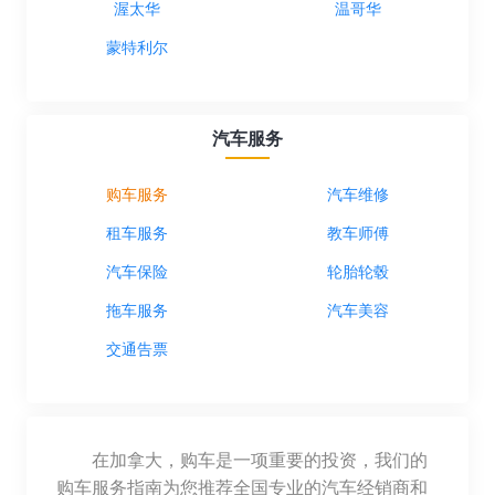
渥太华
温哥华
蒙特利尔
汽车服务
购车服务
汽车维修
租车服务
教车师傅
汽车保险
轮胎轮毂
拖车服务
汽车美容
交通告票
在加拿大，购车是一项重要的投资，我们的
购车服务指南为您推荐全国专业的汽车经销商和